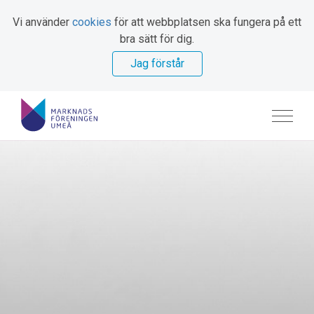
Vi använder
cookies
för att webbplatsen ska fungera på ett
bra sätt för dig.
Jag förstår