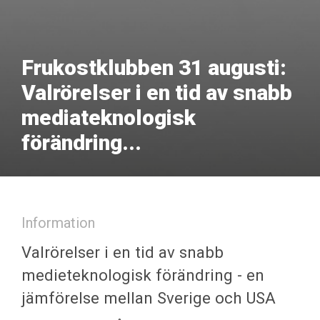
Frukostklubben 31 augusti:
Valrörelser i en tid av snabb
mediateknologisk
förändring...
Information
Valrörelser i en tid av snabb
medieteknologisk förändring - en
jämförelse mellan Sverige och USA