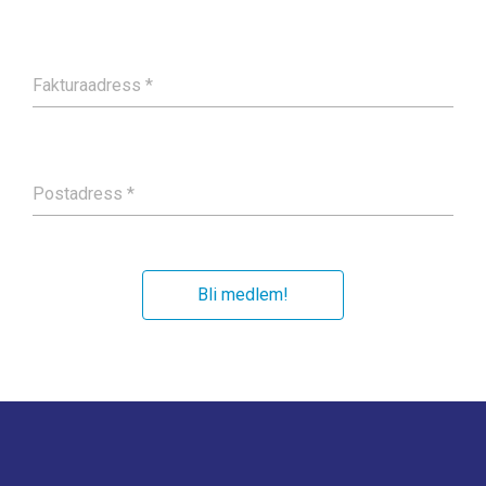
Fakturaadress
*
Postadress
*