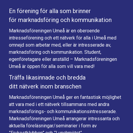
En förening för alla som brinner
för marknadsföring och kommunikation
Marknadsföreningen Umeå är en oberoende
intresseförening och ett nätverk för alla i Umeå med
omnejd som arbetar med, eller är intresserade av,
marknadsföring och kommunikation. Student,
egenföretagare eller anställd – Marknadsföreningen
Umeå är öppen för alla som vill vara med!
Träffa likasinnade och bredda
ditt nätverk inom branschen
Marknadsföreningen Umeå ger en fantastisk möjlighet
att vara med i ett nätverk tillsammans med andra
marknadsförings- och kommunikationsintresserade.
Marknadsföreningen Umeå arrangerar intressanta och
aktuella föreläsningar/seminarier i form av
”Frukostklubben” och ”Lunchmötet”.