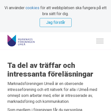
Vi använder
cookies
för att webbplatsen ska fungera på ett
bra sätt för dig.
Jag förstår
Ta del av träffar och
intressanta föreläsningar
Marknadsföreningen Umeå är en oberoende
intresseförening och ett nätverk för alla i Umeå med
omnejd som arbetar med, eller är intresserade av,
marknadsföring och kommunikation.
Som medlem i föreningen får du personliga