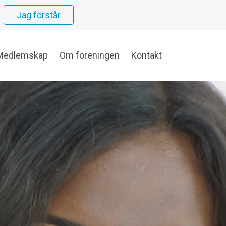
Jag förstår
Medlemskap
Om föreningen
Kontakt