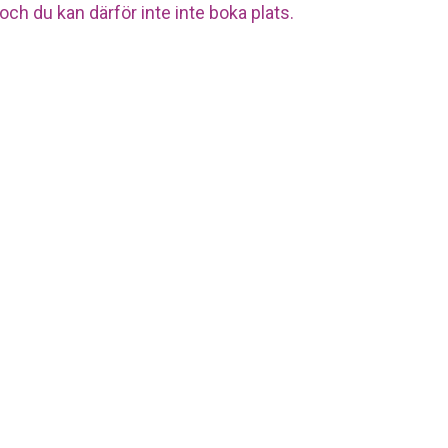
ch du kan därför inte inte boka plats.