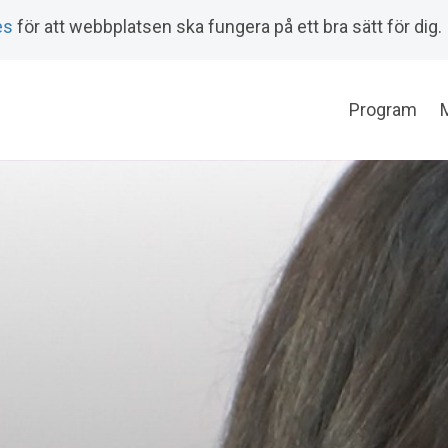
es
för att webbplatsen ska fungera på ett bra sätt för dig.
Program