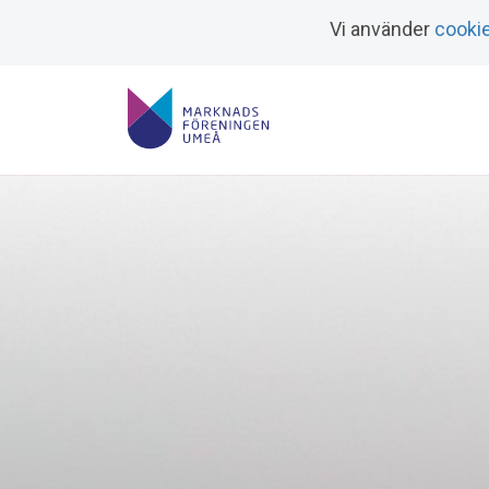
Vi använder
cooki