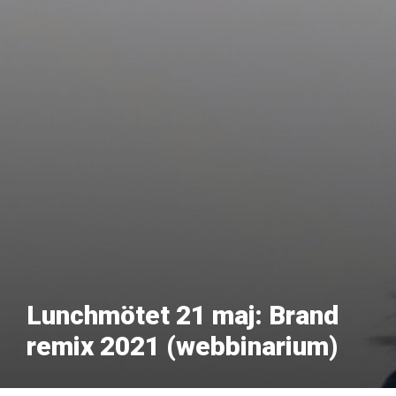
Lunchmötet 21 maj: Brand
remix 2021 (webbinarium)