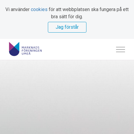
Vi använder
cookies
för att webbplatsen ska fungera på ett
bra sätt för dig.
Jag förstår