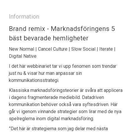
Information
Brand remix - Marknadsföringens 5
bäst bevarade hemligheter
New Normal | Cancel Culture | Slow Social | Iterate |
Digital Native
I det här webbinariet tar vi upp fenomen som trendar
just nu & visar hur man anpassar sin
kommunikationsstrategi.
Klassiska marknadsföringsteorier är svåra att applicera
i dagens fragmenterade mediebild. Datadriven
kommunikation behöver också vara syftesdriven. Här
går vi igenom vinnande strategier som lirar med de nya
spelreglerna inom digital marknadsföring.
”Det här är strategierna som jag delar med nästa