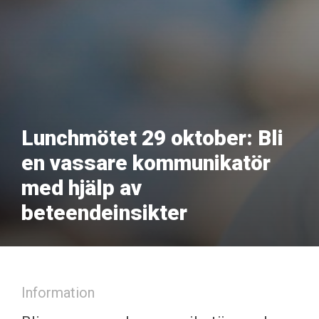
Lunchmötet 29 oktober: Bli
en vassare kommunikatör
med hjälp av
beteendeinsikter
Information