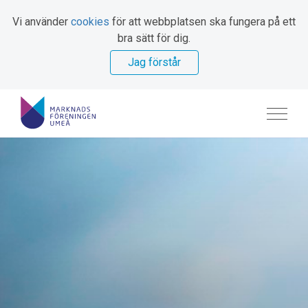
Vi använder
cookies
för att webbplatsen ska fungera på ett
bra sätt för dig.
Jag förstår